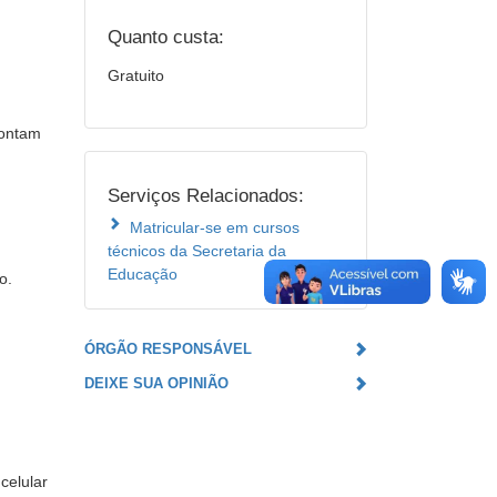
Quanto custa:
Gratuito
contam
Serviços Relacionados:
Matricular-se em cursos
técnicos da Secretaria da
Educação
o.
ÓRGÃO RESPONSÁVEL
DEIXE SUA OPINIÃO
celular