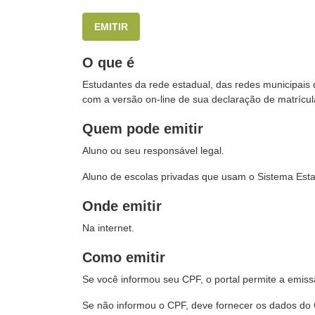
EMITIR
O que é
Estudantes da rede estadual, das redes municipais 
com a versão on-line de sua declaração de matrícul
Quem pode emitir
Aluno ou seu responsável legal.
Aluno de escolas privadas que usam o Sistema Esta
Onde emitir
Na internet.
Como emitir
Se você informou seu CPF, o portal permite a emiss
Se não informou o CPF, deve fornecer os dados do 