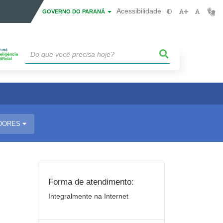
Acessibilidade
GOVERNO DO PARANÁ
IDORES
Forma de atendimento:
Integralmente na Internet